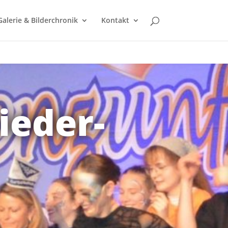
Galerie & Bilderchronik
Kontakt
ieder-