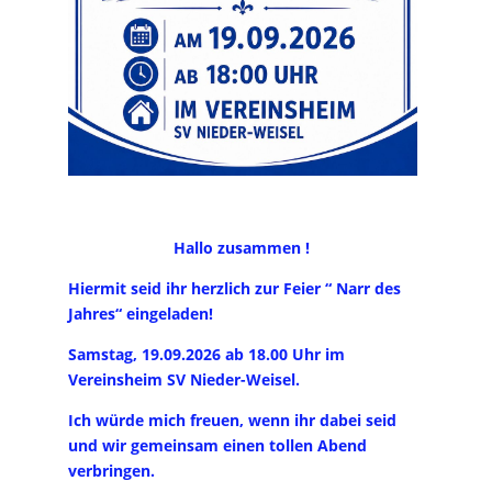
Hallo zusammen !
Hiermit seid ihr herzlich zur Feier “ Narr des
Jahres“ eingeladen!
Samstag, 19.09.2026 ab 18.00 Uhr im
Vereinsheim SV Nieder-Weisel.
Ich würde mich freuen, wenn ihr dabei seid
und wir gemeinsam einen tollen Abend
verbringen.