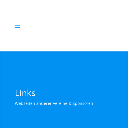
Links
Webseiten anderer Vereine & Sponsoren