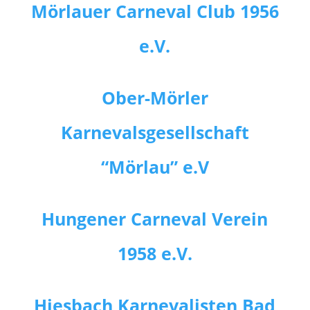
Mörlauer Carneval Club 1956
e.V.
Ober-Mörler
Karnevalsgesellschaft
“Mörlau” e.V
Hungener Carneval Verein
1958 e.V.
Hiesbach Karnevalisten Bad