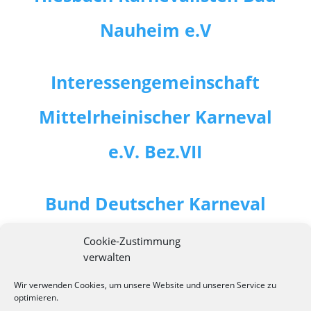
Nauheim e.V
Interessengemeinschaft
Mittelrheinischer Karneval
e.V. Bez.VII
Bund Deutscher Karneval
e.V.
Cookie-Zustimmung
verwalten
Wir verwenden Cookies, um unsere Website und unseren Service zu
optimieren.