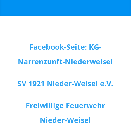
Facebook-Seite: KG-
Narrenzunft-Niederweisel
SV 1921 Nieder-Weisel e.V.
Freiwillige Feuerwehr
Nieder-Weisel