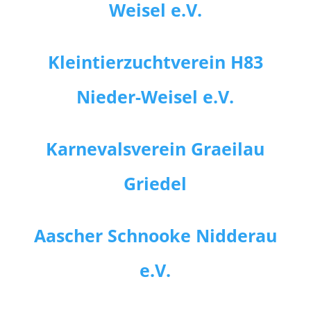
Weisel e.V.
Kleintierzuchtverein H83
Nieder-Weisel e.V.
Karnevalsverein Graeilau
Griedel
Aascher Schnooke Nidderau
e.V.