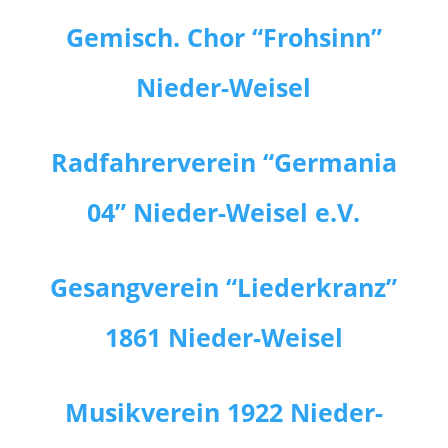
Gemisch. Chor “Frohsinn”
Nieder-Weisel
Radfahrerverein “Germania
04” Nieder-Weisel e.V.
Gesangverein “Liederkranz”
1861 Nieder-Weisel
Musikverein 1922 Nieder-