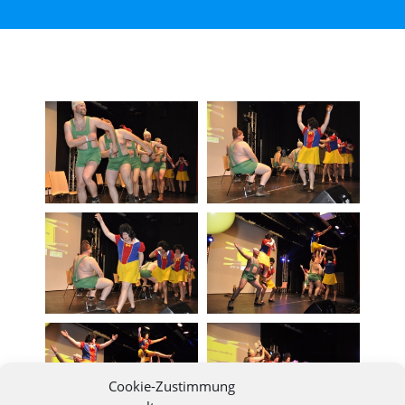
Cookie-Zustimmung