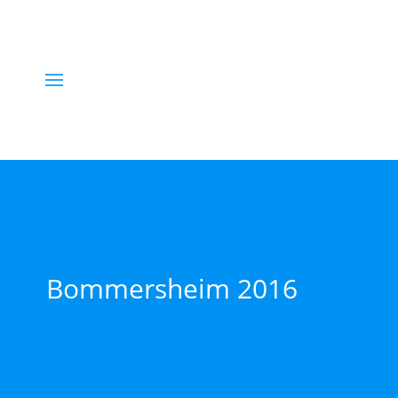
Bommersheim 2016