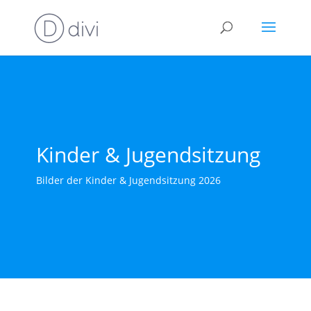
Kinder & Jugendsitzung
Bilder der Kinder & Jugendsitzung 2026