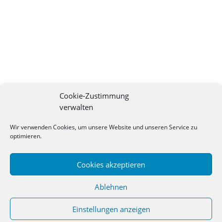
Cookie-Zustimmung
verwalten
Wir verwenden Cookies, um unsere Website und unseren Service zu
optimieren.
Cookies akzeptieren
Ablehnen
Einstellungen anzeigen