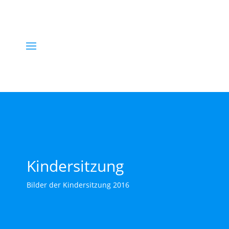
Kindersitzung
Bilder der Kindersitzung 2016