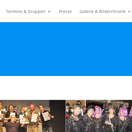
Termine & Gruppen
Presse
Galerie & Bilderchronik