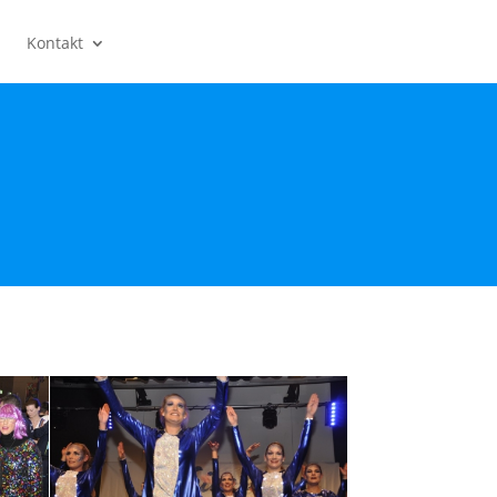
Kontakt