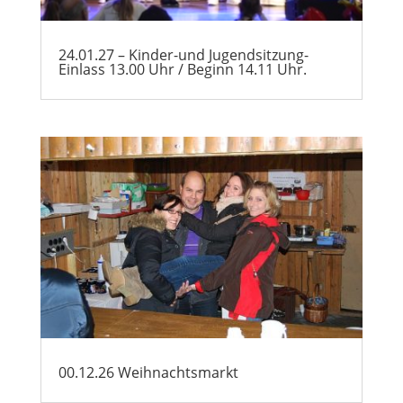
24.01.27 – Kinder-und Jugendsitzung-
Einlass 13.00 Uhr / Beginn 14.11 Uhr.
00.12.26 Weihnachtsmarkt