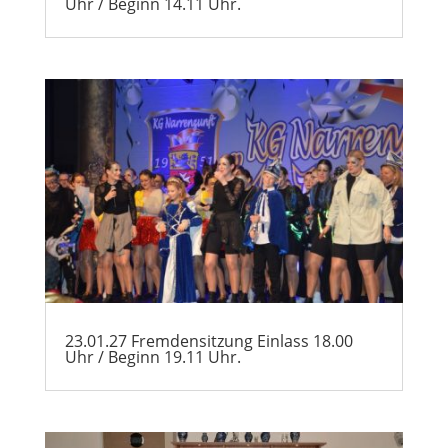
Uhr / Beginn 14.11 Uhr.
23.01.27 Fremdensitzung Einlass 18.00
Uhr / Beginn 19.11 Uhr.