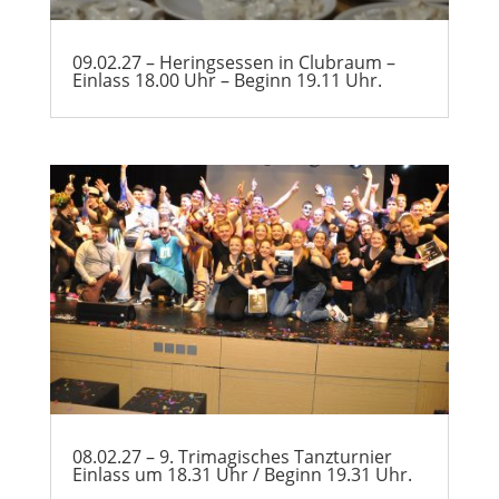
09.02.27 – Heringsessen in Clubraum –
Einlass 18.00 Uhr – Beginn 19.11 Uhr.
08.02.27 – 9. Trimagisches Tanzturnier
Einlass um 18.31 Uhr / Beginn 19.31 Uhr.