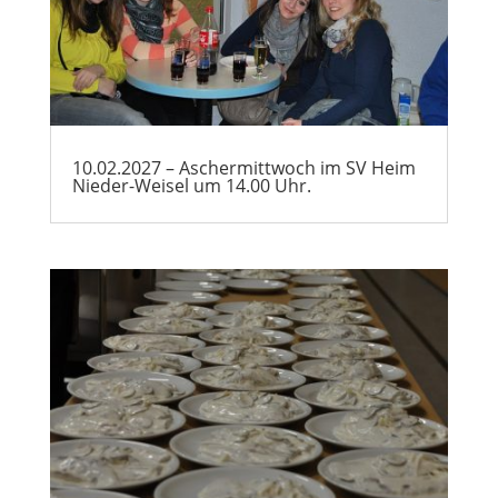
10.02.2027 – Aschermittwoch im SV Heim
Nieder-Weisel um 14.00 Uhr.