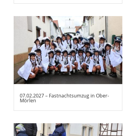
07.02.2027 – Fastnachtsumzug in Ober-
Mörlen