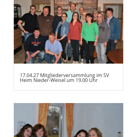
17.04.27 Mitgliederversammlung im SV
Heim Nieder-Weisel um 19.00 Uhr