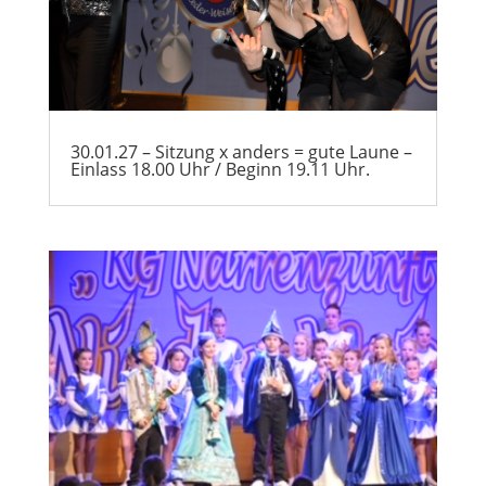
30.01.27 – Sitzung x anders = gute Laune –
Einlass 18.00 Uhr / Beginn 19.11 Uhr.