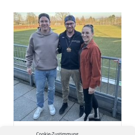
00.00.2026 Grillfest bei Närrin des Jahres
Cookie-Zustimmung