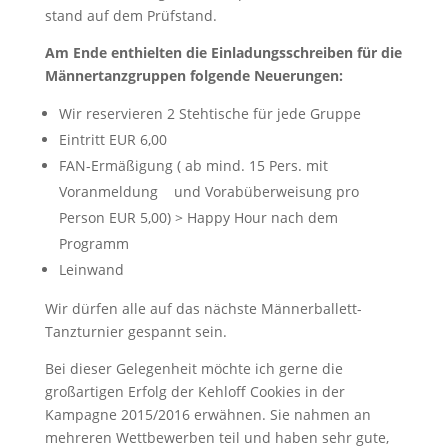
stand auf dem Prüfstand.
Am Ende enthielten die Einladungsschreiben für die
Männertanzgruppen folgende Neuerungen:
Wir reservieren 2 Stehtische für jede Gruppe
Eintritt EUR 6,00
FAN-Ermäßigung ( ab mind. 15 Pers. mit
Voranmeldung
und Vorabüberweisung pro
Person EUR 5,00) > Happy Hour nach dem
Programm
Leinwand
Wir dürfen alle auf das nächste Männerballett-
Tanzturnier gespannt sein.
Bei dieser Gelegenheit möchte ich gerne die
großartigen Erfolg der Kehloff Cookies in der
Kampagne 2015/2016 erwähnen. Sie nahmen an
mehreren Wettbewerben teil und haben sehr gute,