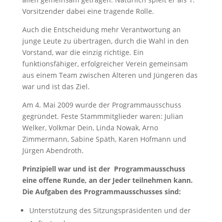
Vorsitzender dabei eine tragende Rolle.
Auch die Entscheidung mehr Verantwortung an
junge Leute zu übertragen, durch die Wahl in den
Vorstand, war die einzig richtige. Ein
funktionsfähiger, erfolgreicher Verein gemeinsam
aus einem Team zwischen Älteren und Jüngeren das
war und ist das Ziel.
Am 4. Mai 2009 wurde der Programmausschuss
gegründet. Feste Stammmitglieder waren: Julian
Welker, Volkmar Dein, Linda Nowak, Arno
Zimmermann, Sabine Späth, Karen Hofmann und
Jürgen Abendroth.
Prinzipiell war und ist der
Programmausschuss
eine offene Runde, an der Jeder teilnehmen kann.
Die Aufgaben des Programmausschusses sind:
Unterstützung des Sitzungspräsidenten und der