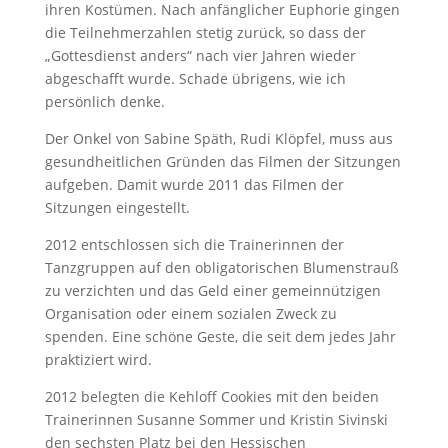
ihren Kostümen. Nach anfänglicher Euphorie gingen
die Teilnehmerzahlen stetig zurück, so dass der
„Gottesdienst anders“ nach vier Jahren wieder
abgeschafft wurde. Schade übrigens, wie ich
persönlich denke.
Der Onkel von Sabine Späth, Rudi Klöpfel, muss aus
gesundheitlichen Gründen das Filmen der Sitzungen
aufgeben. Damit wurde 2011 das Filmen der
Sitzungen eingestellt.
2012 entschlossen sich die Trainerinnen der
Tanzgruppen auf den obligatorischen Blumenstrauß
zu verzichten und das Geld einer gemeinnützigen
Organisation oder einem sozialen Zweck zu
spenden. Eine schöne Geste, die seit dem jedes Jahr
praktiziert wird.
2012 belegten die Kehloff Cookies mit den beiden
Trainerinnen Susanne Sommer und Kristin Sivinski
den sechsten Platz bei den Hessischen