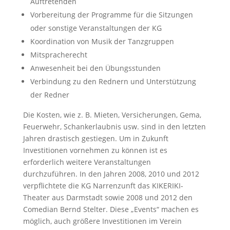
Auftretenden
Vorbereitung der Programme für die Sitzungen
oder sonstige Veranstaltungen der KG
Koordination von Musik der Tanzgruppen
Mitspracherecht
Anwesenheit bei den Übungsstunden
Verbindung zu den Rednern und Unterstützung
der Redner
Die Kosten, wie z. B. Mieten, Versicherungen, Gema,
Feuerwehr, Schankerlaubnis usw. sind in den letzten
Jahren drastisch gestiegen. Um in Zukunft
Investitionen vornehmen zu können ist es
erforderlich weitere Veranstaltungen
durchzuführen. In den Jahren 2008, 2010 und 2012
verpflichtete die KG Narrenzunft das KIKERIKI-
Theater aus Darmstadt sowie 2008 und 2012 den
Comedian Bernd Stelter. Diese „Events“ machen es
möglich, auch größere Investitionen im Verein