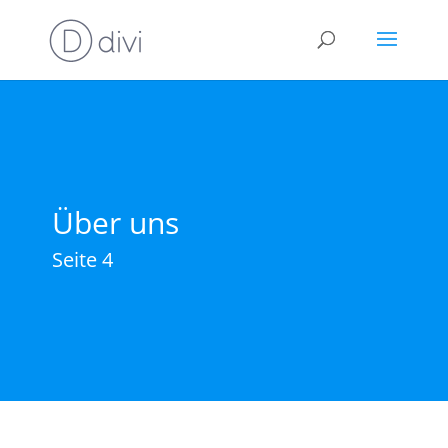
Über uns
Seite 4