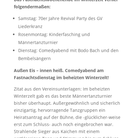
folgendermaßen:
Samstag: 70er Jahre Revival Party des GV
Liederkranz
Rosenmontag: Kinderfasching und
Männertanzturnier
Dienstag: Comedyabend mit Bodo Bach und den
Bembelsängern
Außen Eis – innen heiß. Comedyabend am
Fastnachtsdienstag im beheizten Winterzelt!
Zitat aus den Vereinsunterlagen: Im beheizten
Winterzelt gab es das beste Männertanzturnier
bisher überhaupt. Außergewöhnlich und sicherlich
einzigartig, hervorragende Tanzgruppen ein
Heiratsantrag auf der Bühne, die -glücklicher-weise
erst zum Schluss- auch noch eingebrochen war.
Strahlende Sieger aus Kaichen mit einem