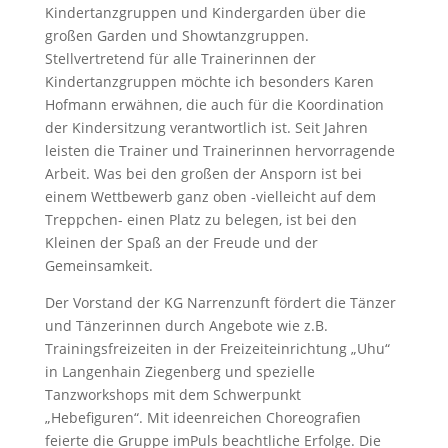
Kindertanzgruppen und Kindergarden über die
großen Garden und Showtanzgruppen.
Stellvertretend für alle Trainerinnen der
Kindertanzgruppen möchte ich besonders Karen
Hofmann erwähnen, die auch für die Koordination
der Kindersitzung verantwortlich ist. Seit Jahren
leisten die Trainer und Trainerinnen hervorragende
Arbeit. Was bei den großen der Ansporn ist bei
einem Wettbewerb ganz oben -vielleicht auf dem
Treppchen- einen Platz zu belegen, ist bei den
Kleinen der Spaß an der Freude und der
Gemeinsamkeit.
Der Vorstand der KG Narrenzunft fördert die Tänzer
und Tänzerinnen durch Angebote wie z.B.
Trainingsfreizeiten in der Freizeiteinrichtung „Uhu“
in Langenhain Ziegenberg und spezielle
Tanzworkshops mit dem Schwerpunkt
„Hebefiguren“.
Mit ideenreichen Choreografien
feierte die Gruppe imPuls beachtliche Erfolge. Die