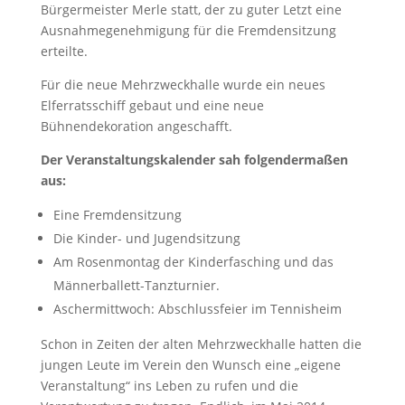
Bürgermeister Merle statt, der zu guter Letzt eine
Ausnahmegenehmigung für die Fremdensitzung
erteilte.
Für die neue Mehrzweckhalle wurde ein neues
Elferratsschiff gebaut und eine neue
Bühnendekoration angeschafft.
Der Veranstaltungskalender sah folgendermaßen
aus:
Eine Fremdensitzung
Die Kinder- und Jugendsitzung
Am Rosenmontag der Kinderfasching und das
Männerballett-Tanzturnier.
Aschermittwoch: Abschlussfeier im Tennisheim
Schon in Zeiten der alten Mehrzweckhalle hatten die
jungen Leute im Verein den Wunsch eine „eigene
Veranstaltung“ ins Leben zu rufen und die