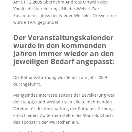
Am 01.12.
2005
übernahm Andreas Ortwein den
Vorsitz des Vereinsrings Nieder-Weisel. Der
Zusammenschluss der Nieder-Weiseler Ortsvereine
wurde 1976 gegründet.
Der Veranstaltungskalender
wurde in den kommenden
Jahren immer wieder an den
jeweiligen Bedarf angepasst:
Die Rathausstürmung wurde bis zum Jahr 2009
durchgeführt.
Mangelndes Interesse seitens der Bevölkerung war
der Hauptgrund weshalb sich alle teilnehmenden
Vereine für die Abschaffung der Rathausstürmung
entschieden. Außerdem stellte die Stadt Butzbach
das sponsern der Würstchen ein.