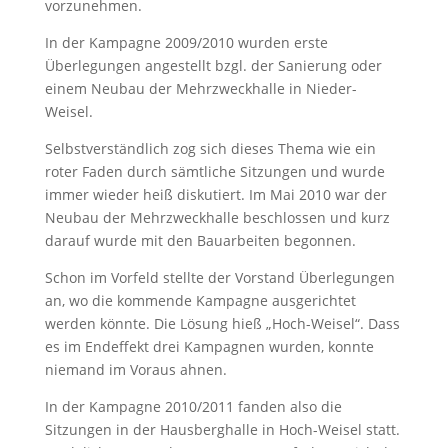
vorzunehmen.
In der Kampagne 2009/2010 wurden erste
Überlegungen angestellt bzgl. der Sanierung oder
einem Neubau der Mehrzweckhalle in Nieder-
Weisel.
Selbstverständlich zog sich dieses Thema wie ein
roter Faden durch sämtliche Sitzungen und wurde
immer wieder heiß diskutiert. Im Mai 2010 war der
Neubau der Mehrzweckhalle beschlossen und kurz
darauf wurde mit den Bauarbeiten begonnen.
Schon im Vorfeld stellte der Vorstand Überlegungen
an, wo die kommende Kampagne ausgerichtet
werden könnte. Die Lösung hieß „Hoch-Weisel“. Dass
es im Endeffekt drei Kampagnen wurden, konnte
niemand im Voraus ahnen.
In der Kampagne 2010/2011 fanden also die
Sitzungen in der Hausberghalle in Hoch-Weisel statt.